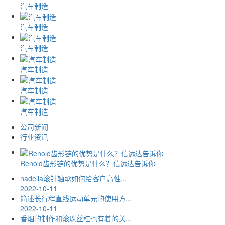
汽车制造
汽车制造
汽车制造
汽车制造
汽车制造
汽车制造
公司新闻
行业资讯
Renold齿形链的优势是什么？信远达告诉你
nadella滚针轴承如何给客户高性...
2022-10-11
简述长行程直线运动单元的使用方...
2022-10-11
香烟的制作和滚珠丝杠也有着的关...