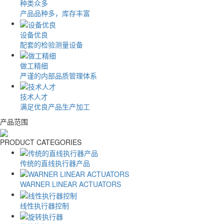
种类众多
产品品种多，库存丰富
设备优良
配套的检验测量设备
做工精细
严谨的内部品质管理体系
技术人才
满足优良产品生产加工
产品范围
PRODUCT CATEGORIES
传统的直线执行器产品
WARNER LINEAR ACTUATORS
线性执行器控制