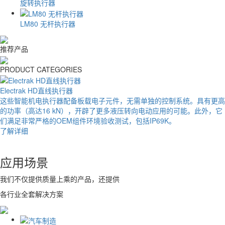
旋转执行器
LM80 无杆执行器
推荐产品
PRODUCT CATEGORIES
Electrak HD直线执行器
这些智能机电执行器配备板载电子元件，无需单独的控制系统。具有更高
的功率（高达16 kN），开辟了更多液压转向电动应用的可能。此外，它
们满足非常严格的OEM组件环境验收测试，包括IP69K。
了解详细
应用场景
我们不仅提供质量上乘的产品，还提供
各行业全套解决方案