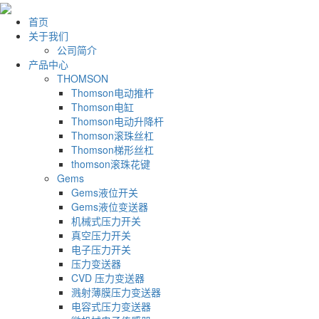
首页
关于我们
公司简介
产品中心
THOMSON
Thomson电动推杆
Thomson电缸
Thomson电动升降杆
Thomson滚珠丝杠
Thomson梯形丝杠
thomson滚珠花键
Gems
Gems液位开关
Gems液位变送器
机械式压力开关
真空压力开关
电子压力开关
压力变送器
CVD 压力变送器
溅射薄膜压力变送器
电容式压力变送器