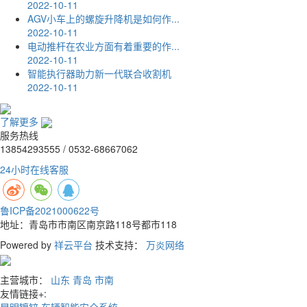
2022-10-11
AGV小车上的螺旋升降机是如何作...
2022-10-11
电动推杆在农业方面有着重要的作...
2022-10-11
智能执行器助力新一代联合收割机
2022-10-11
了解更多
服务热线
13854293555 / 0532-68667062
24小时在线客服
鲁ICP备2021000622号
地址：青岛市市南区南京路118号都市118
Powered by
祥云平台
技术支持：
万炎网络
主营城市：
山东
青岛
市南
友情链接+:
昆明镀锌
车辆智能安全系统